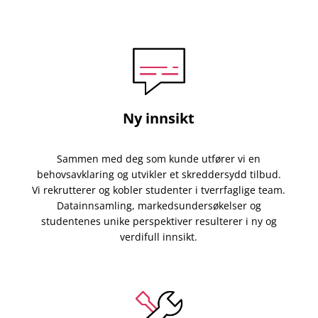
Ny innsikt
Sammen med deg som kunde utfører vi en
behovsavklaring og utvikler et skreddersydd tilbud.
Vi rekrutterer og kobler studenter i tverrfaglige team.
Datainnsamling, markedsundersøkelser og
studentenes unike perspektiver resulterer i ny og
verdifull innsikt.