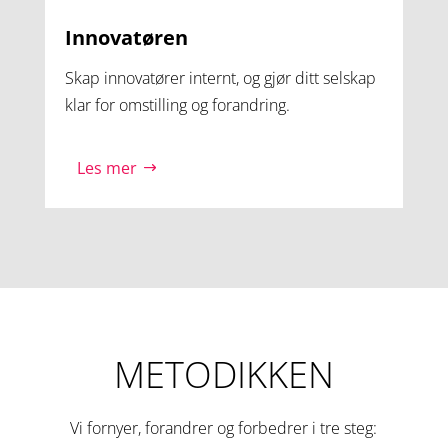
Innovatøren
Skap innovatører internt, og gjør ditt selskap
klar for omstilling og forandring.
Les mer
METODIKKEN
Vi fornyer, forandrer og forbedrer i tre steg: