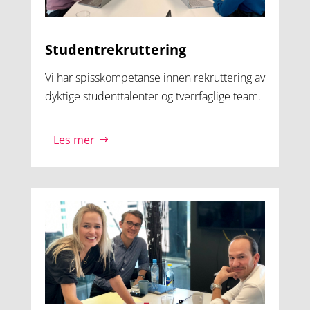
Studentrekruttering
Vi har spisskompetanse innen rekruttering av
dyktige studenttalenter og tverrfaglige team.
Les mer