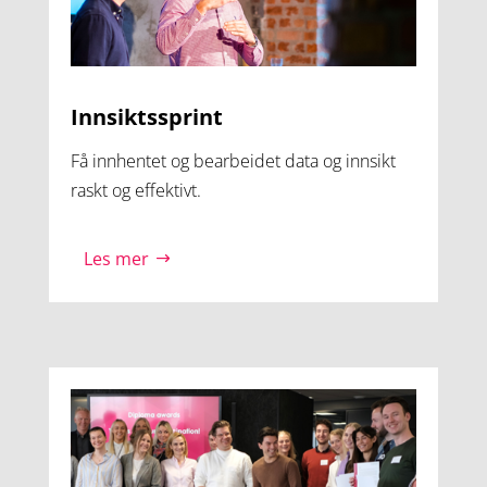
Innsiktssprint
Få innhentet og bearbeidet data og innsikt
raskt og effektivt.
Les mer