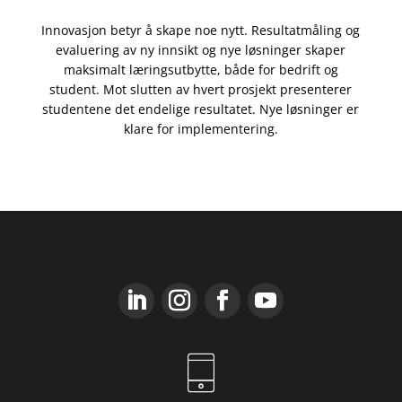
Innovasjon betyr å skape noe nytt. Resultatmåling og
evaluering av ny innsikt og nye løsninger skaper
maksimalt læringsutbytte, både for bedrift og
student. Mot slutten av hvert prosjekt presenterer
studentene det endelige resultatet. Nye løsninger er
klare for implementering.