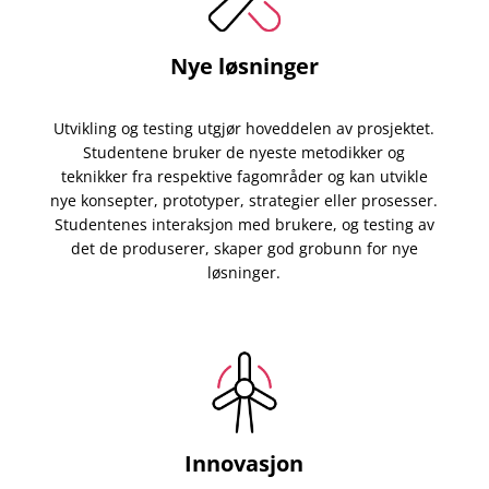
Nye løsninger
Utvikling og testing utgjør hoveddelen av prosjektet.
Studentene bruker de nyeste metodikker og
teknikker fra respektive fagområder og kan utvikle
nye konsepter, prototyper, strategier eller prosesser.
Studentenes interaksjon med brukere, og testing av
det de produserer, skaper god grobunn for nye
løsninger.
Innovasjon