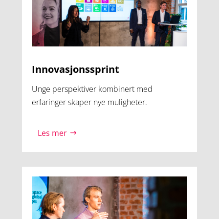
Innovasjonssprint
Unge perspektiver kombinert med
erfaringer skaper nye muligheter.
Les mer