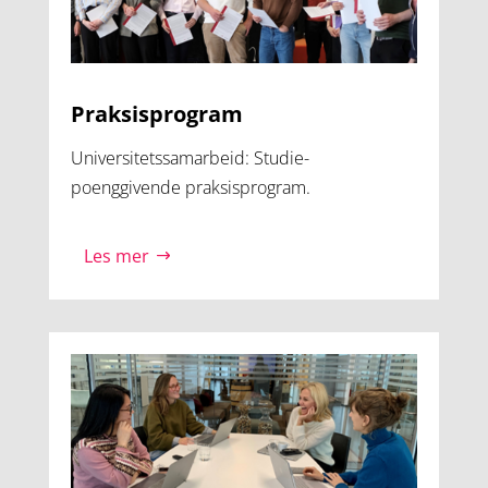
Praksisprogram
Universitetssamarbeid: Studie-
poenggivende praksisprogram.
Les mer