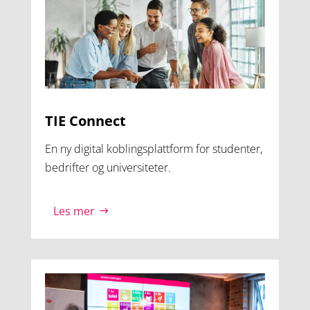
TIE Connect
En ny digital koblingsplattform for studenter,
bedrifter og universiteter.
Les mer